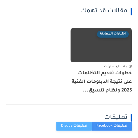
مقالات قد تهمك
اختبارات المعادلة
منذ بضع سنوات
خطوات تقديم التظلمات
على نتيجة الدبلومات الفنية
2025 ونظام تنسيق...
تعليقات