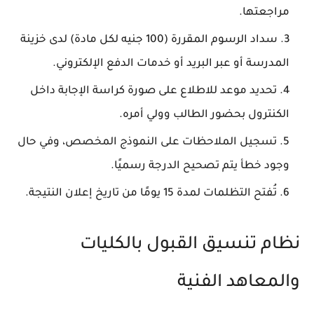
مراجعتها.
سداد الرسوم المقررة (100 جنيه لكل مادة) لدى خزينة
المدرسة أو عبر البريد أو خدمات الدفع الإلكتروني.
تحديد موعد للاطلاع على صورة كراسة الإجابة داخل
الكنترول بحضور الطالب وولي أمره.
تسجيل الملاحظات على النموذج المخصص، وفي حال
وجود خطأ يتم تصحيح الدرجة رسميًا.
تُفتح التظلمات لمدة 15 يومًا من تاريخ إعلان النتيجة.
نظام تنسيق القبول بالكليات
والمعاهد الفنية