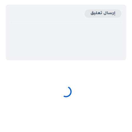
إرسال تعليق