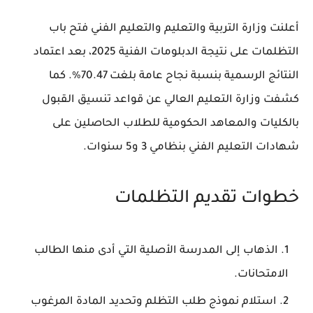
أعلنت وزارة التربية والتعليم والتعليم الفني فتح باب
التظلمات على نتيجة الدبلومات الفنية 2025، بعد اعتماد
النتائج الرسمية بنسبة نجاح عامة بلغت 70.47%. كما
كشفت وزارة التعليم العالي عن قواعد تنسيق القبول
بالكليات والمعاهد الحكومية للطلاب الحاصلين على
شهادات التعليم الفني بنظامي 3 و5 سنوات.
خطوات تقديم التظلمات
الذهاب إلى المدرسة الأصلية التي أدى منها الطالب
الامتحانات.
استلام نموذج طلب التظلم وتحديد المادة المرغوب