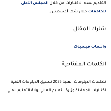
التقديم لهذه الاختبارات من خلال
المجلس الأعلى
للجامعات
خلال شهر أغسطس.
شارك المقال
واتساب
فيسبوك
الكلمات المفتاحية
تظلمات الدبلومات الفنية 2025
تنسيق الدبلومات الفنية
اختبارات المعادلة
وزارة التعليم العالي
بوابة التعليم الفني