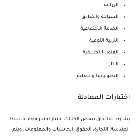
الزراعة
السياحة والفنادق
الخدمة الاجتماعية
التربية النوعية
الفنون التطبيقية
الآثار
التكنولوجيا والتعليم
اختبارات المعادلة
يشترط للالتحاق ببعض الكليات اجتياز اختبار معادلة، منها
الهندسة، التجارة، الحقوق، الحاسبات والمعلومات. ويتم