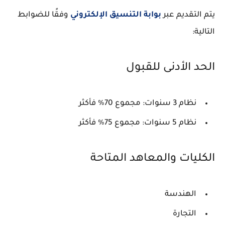
يتم التقديم عبر
بوابة التنسيق الإلكتروني
وفقًا للضوابط
التالية:
الحد الأدنى للقبول
نظام 3 سنوات: مجموع 70% فأكثر
نظام 5 سنوات: مجموع 75% فأكثر
الكليات والمعاهد المتاحة
الهندسة
التجارة