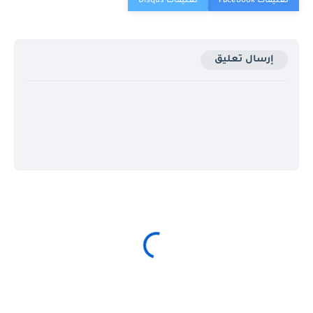
إرسال تعليق