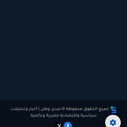
جميع الحقوق محفوظة ©
صدى وطن | أخبار وتحليلات
سياسية واقتصادية مصرية وعالمية