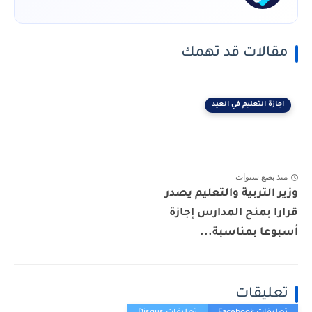
مقالات قد تهمك
اجازة التعليم في العيد
منذ بضع سنوات
وزير التربية والتعليم يصدر
قرارا بمنح المدارس إجازة
أسبوعا بمناسبة...
تعليقات