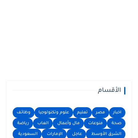
الأقسام
اخبار
مصر
تعليم
علوم وتكنولوجيا
وظائف
صحة
منوعات
مال وأعمال
العاب
رياضة
الشرق الأوسط
عاجل
الإمارات
السعودية