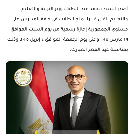
أصدر السيد محمد عبد اللطيف وزير التربية والتعليم
والتعليم الفني قرارا بمنح الطلاب في كافة المدارس على
مستوى الجمهورية إجازة رسمية من يوم السبت الموافق
٢٩ مارس ٢٠٢٥ وحتى يوم الجمعة الموافق ٤ إبريل ٢٠٢٥، وذلك
بمناسبة عيد الفطر المبارك.