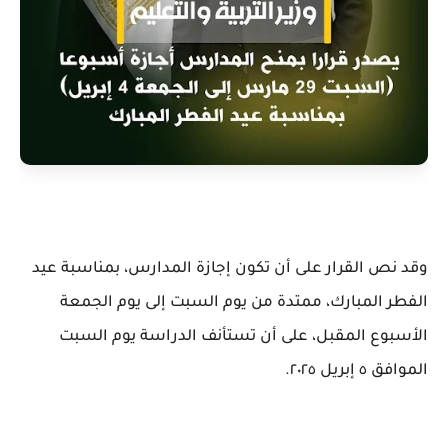
وقد نص القرار على أن تكون إجازة المدارس، بمناسبة عيد
الفطر المبارك، ممتدة من يوم السبت إلى يوم الجمعة
الأسبوع المقبل، على أن تستأنف الدراسة يوم السبت
الموافق ٥ إبريل ٢٠٢٥.