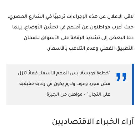
لاقى الإعلان عن هذه الإجراءات ترحيبًا في الشارع المصري،
حيث أعرب مواطنون عن أملهم في تحسُّن الأوضاع، بينما
دعا البعض إلى
تشديد الرقابة على الأسواق
لضمان
التطبيق الفعلي وعدم التلاعب بالأسعار.
"خطوة كويسة، بس المهم الأسعار فعلاً تنزل
مش مجرد وعود، ولازم يكون في رقابة حقيقية
على التجار." – مواطن من الجيزة
آراء الخبراء الاقتصاديين