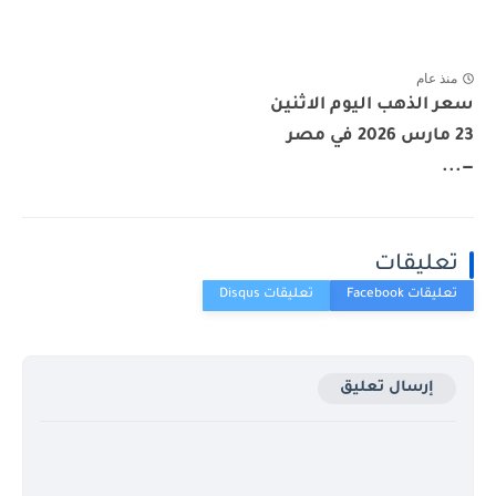
منذ عام
سعر الذهب اليوم الاثنين
23 مارس 2026 في مصر
—...
تعليقات
إرسال تعليق