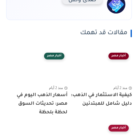
صدى وطن
مقالات قد تهمك
أخبار مصر
أخبار مصر
منذ 2 أيام
منذ 2 أيام
كيفية الاستثمار في الذهب:
أسعار الذهب اليوم في
دليل شامل للمبتدئين
مصر: تحديثات السوق
لحظة بلحظة
أخبار مصر