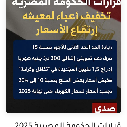
قرارات الحكومة المصرية 2025