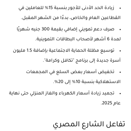
زيادة
الحد الأدنى للأجور بنسبة 15%
للعاملين في
القطاعين العام والخاص، بدءًا من الشهر المقبل.
صرف دعم تمويني إضافي بقيمة
300 جنيه شهريًا
لمدة 6 أشهر لأصحاب البطاقات التموينية.
توسيع مظلة الحماية الاجتماعية بإضافة
1.5 مليون
أسرة جديدة
إلى برنامج "تكافل وكرامة".
تخفيض أسعار بعض السلع في المجمعات
الاستهلاكية بنسبة
10% إلى 20%
.
تجميد زيادة أسعار الكهرباء والغاز المنزلي حتى نهاية
عام 2025.
تفاعل الشارع المصري