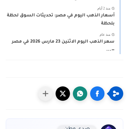
منذ 2 أيام
أسعار الذهب اليوم في مصر: تحديثات السوق لحظة
بلحظة
منذ عام
سعر الذهب اليوم الاثنين 23 مارس 2026 في مصر
—...