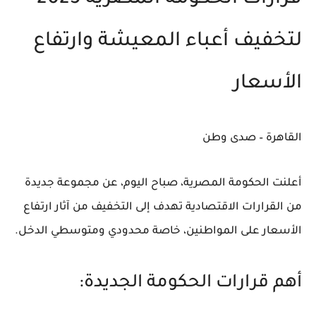
لتخفيف أعباء المعيشة وارتفاع
الأسعار
القاهرة – صدى وطن
أعلنت الحكومة المصرية، صباح اليوم، عن مجموعة جديدة
من القرارات الاقتصادية تهدف إلى التخفيف من آثار
ارتفاع
الأسعار
على المواطنين، خاصة محدودي ومتوسطي الدخل.
أهم قرارات الحكومة الجديدة: