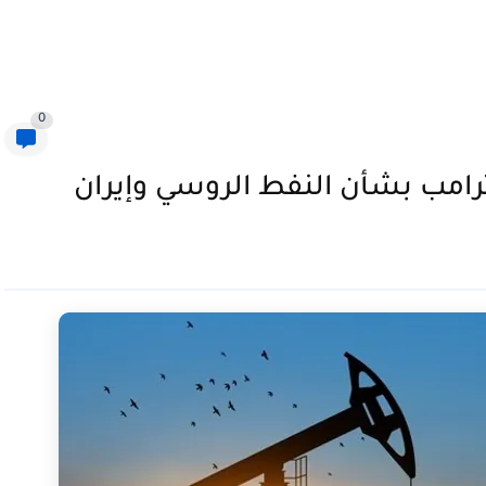
0
رامب بشأن النفط الروسي وإيران