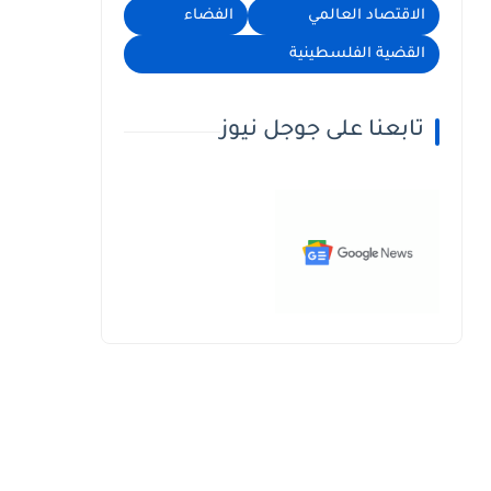
الاقتصاد العالمي
الفضاء
القضية الفلسطينية
تابعنا على جوجل نيوز