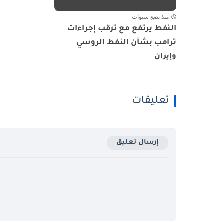
منذ بضع سنوات
النفط يرتفع مع ترقب إجراءات
ترامب بشأن النفط الروسي
وإيران
تعليقات
إرسال تعليق