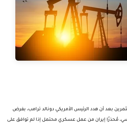
ثمرين بعد أن هدد الرئيس الأمريكي دونالد ترامب، بفرض
ي، مُحذرًا إيران من عمل عسكري محتمل إذا لم توافق على