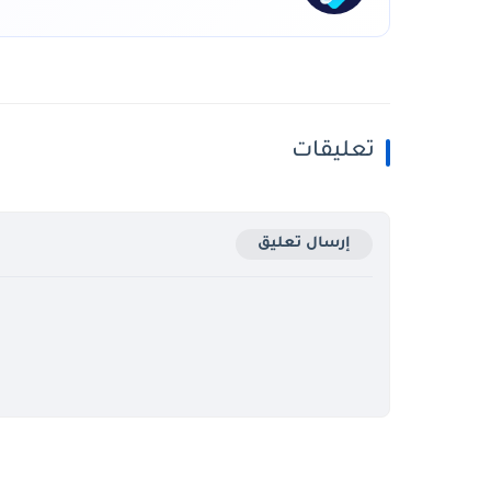
تعليقات
إرسال تعليق