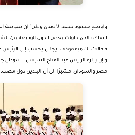
وأوضح محمود سعد لـ"صدى وطن" أن سياسة الدو
التفاهم الذى حاولت بعض الدول الوقيعة بين الشعب
مجالات التنمية موقف ايجابى يحسب إلى الرئيس ع
و إن زيارة الرئيس عبد الفتاح السيسى للسودان جا
مصر والسودان، مشيرًا إلى أن البلدين دول مصب، و