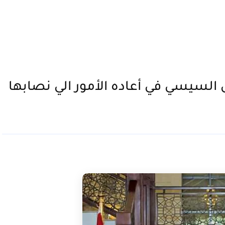
لسيسي في أعاده الأمور الي نصابها