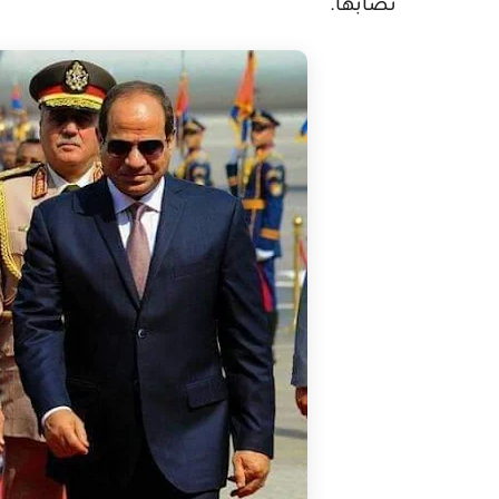
نصابها.