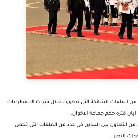
 من الملفات الشائكة التى تدهورت خلال فترات الاضطرابات
من التعاون بين البلدين فى عدد من الملفات التى تخص
هات النظر .