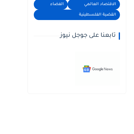
الاقتصاد العالمي
الفضاء
القضية الفلسطينية
تابعنا على جوجل نيوز