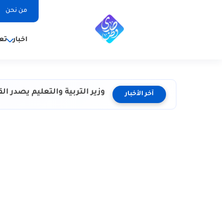
من نحن
اخبار
تع
وزير التربية والتعليم يصدر القرار الوزاري 
آخر الأخبار