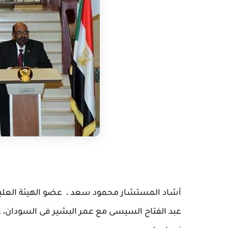
أشاد المستشار محمود سعد ، عضو الهيئة العليا بمب
عبد الفتاح السيسى مع عمر البشير فى السودان، عبر 