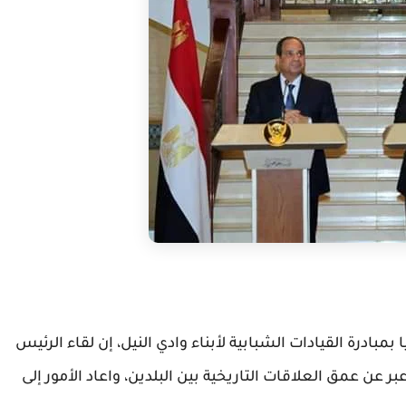
ادرة القيادات الشبابية لأبناء وادي النيل، إن لقاء الرئيس
عن عمق العلاقات التاريخية بين البلدين، واعاد الأمور إلى