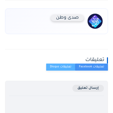
صدى وطن
تعليقات
إرسال تعليق