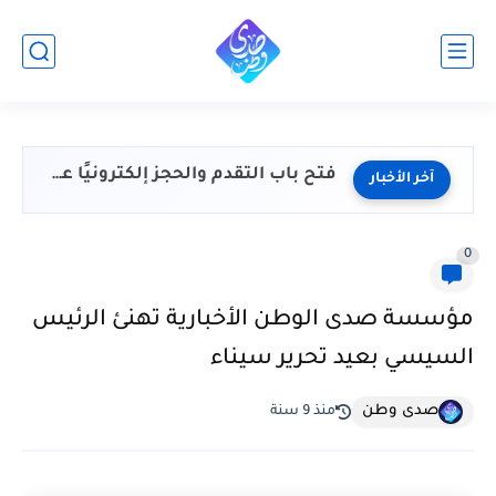
فتح باب التقدم والحجز إلكترونيًا عبر منصة مصر الصناعية الرقمية...
آخر الأخبار
0
مؤسسة صدى الوطن الأخبارية تهنئ الرئيس
السيسي بعيد تحرير سيناء
صدى وطن
منذ 9 سنة