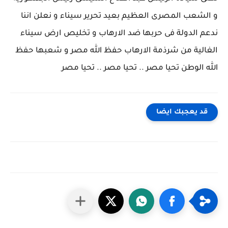
و الشعب المصرى العظيم بعيد تحرير سيناء و نعلن اننا
ندعم الدولة فى حربها ضد الارهاب و تخليص ارض سيناء
الغالية من شرذمة الارهاب حفظ الله مصر و شعبها حفظ
الله الوطن تحيا مصر .. تحيا مصر .. تحيا مصر
قد يعجبك ايضا