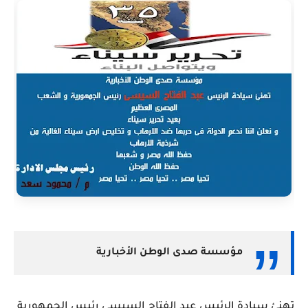
مؤسسة صدى الوطن الأخبارية
تهنئ سيادة الرئيس عبد الفتاح السيسى رئيس الجمهورية