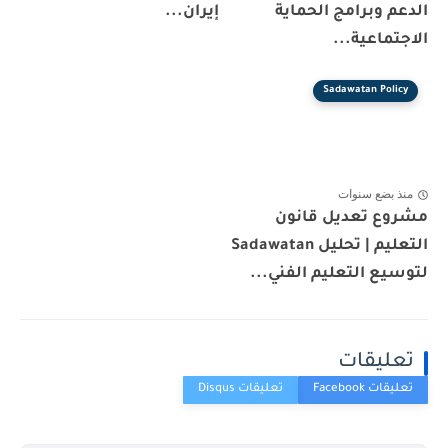
الدعم وبرامج الحماية
إيران...
الاجتماعية...
Sadawatan Policy
منذ بضع سنوات
مشروع تعديل قانون
التعليم | تحليل Sadawatan
لتوسيع التعليم الفني...
تعليقات