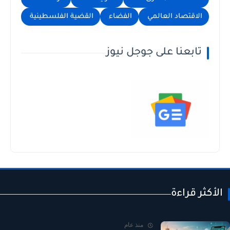
الاقتصاد العالمي
الفضاء
القضية الفلسطينية
تابعنا على جوجل نيوز
الأكثر قراءة
منذ عام