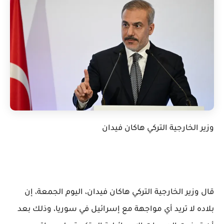
وزير الخارجية التركي هاكان فيدان
قال وزير الخارجية التركي هاكان فيدان، اليوم الجمعة، إن
بلاده لا تريد أي مواجهة مع إسرائيل في سوريا، وذلك بعد