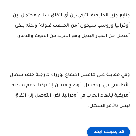
وتابع وزير الخارجية التركي، إن أي اتفاق سلام محتمل بين
أوكرانيا وروسيا سيكون "من الصعب قبوله" ولكنه يبقى
أفضل من الخيار البديل وهو المزيد من الموت والدمار.
وفي مقابلة على هامش اجتماع لوزراء خارجية حلف شمال
الأطلسي في بروكسل، أوضح فيدان إن تركيا تدعم مبادرة
أمريكية لإنهاء الحرب في أوكرانيا، لكن التوصل إلى اتفاق
ليس بالأمر السهل.
قد يعجبك ايضا