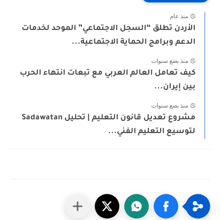
منذ عام
الأردن تطلق “السجل الاجتماعي” الموحد لخدمات
الدعم وبرامج الحماية الاجتماعية...
منذ بضع سنوات
كيف تعامل العالم العربي مع تبعات انتهاء الحرب
بين إيران...
منذ بضع سنوات
مشروع تعديل قانون التعليم | تحليل Sadawatan
لتوسيع التعليم الفني...