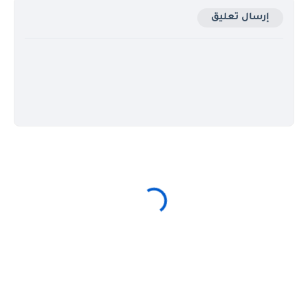
إرسال تعليق