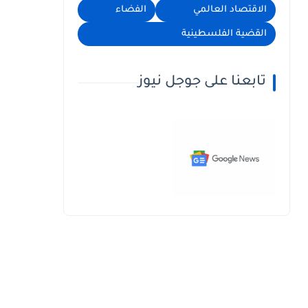
الاقتصاد العالمي
الفضاء
القضية الفلسطينية
تابعنا على جوجل نيوز