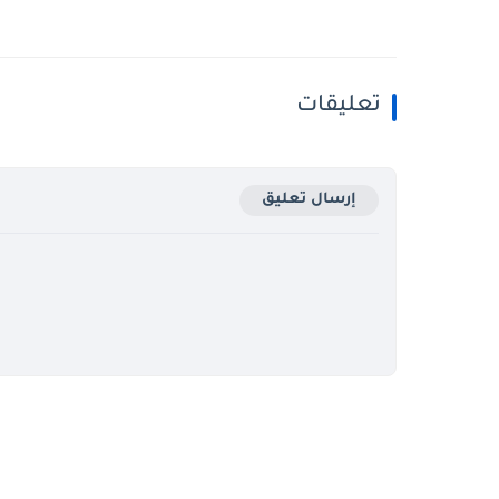
تعليقات
إرسال تعليق