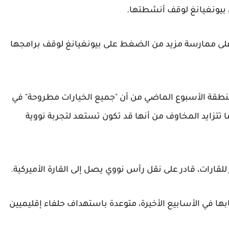
 بيونغيانغ لوقف أنشطتها.
على ممارسة مزيد من الضغط على بيونغيانغ لوقف برامجها
منطقة الأسبوع الماضي من أن "جميع الخيارات مطروحة" في
 تتزايد المخاوف من أنها قد تكون تستعد لتجربة نووية
قارات، قادر على نقل رأس نووي يصل إلى القارة الأميركية.
ها في الأسابيع الأخيرة، متوعدة باستهداف حلفاء إقليميين