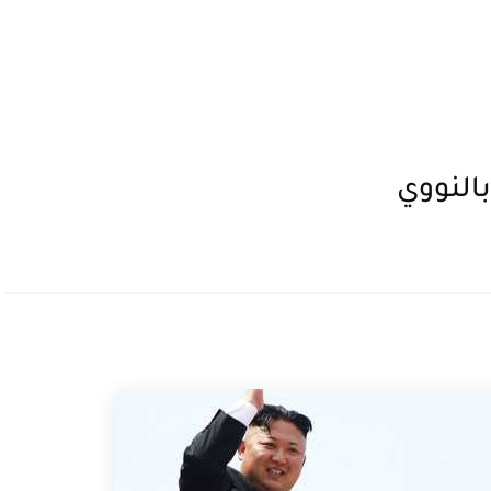
بالنووي