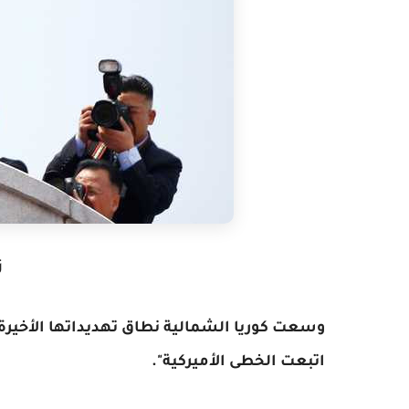
ز
وسعت كوريا الشمالية نطاق تهديداتها الأخيرة
اتبعت الخطى الأميركية".