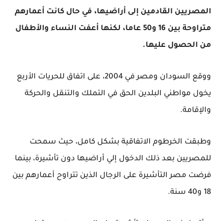
المصريين القادمين إلى أراضيها، في حال كانت أعمارهم
متراوحة بين 16 و50 عاما، لكنها أعفت النساء والأطفال
من الحصول عليها.
ووقع السودان ومصر في 2004، على اتفاق للحريات الأربع
يخول مواطني البلدين الحق في التملك والتنقل والحركة
والإقامة.
وطبقت الخرطوم الاتفاقية بشكل كامل، حيث سمحت
للمصريين بعد ذلك الدخول إلي أراضيها دون تأشيرة، بينما
فرضت مصر التأشيرة على الرجال الذين تتراوح أعمارهم بين
18 و40 سنة.