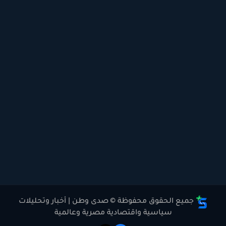
جميع الحقوق محفوظة ©
صدى وطن | أخبار وتحليلات
سياسية واقتصادية مصرية وعالمية