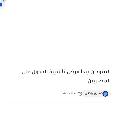
0
السودان يبدأ فرض تأشيرة الدخول على
المصريين
صدى وطن
منذ 9 سنة