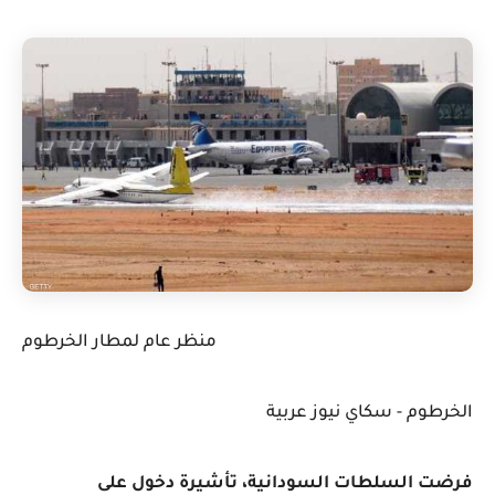
منظر عام لمطار الخرطوم
الخرطوم - سكاي نيوز عربية
فرضت السلطات السودانية، تأشيرة دخول على