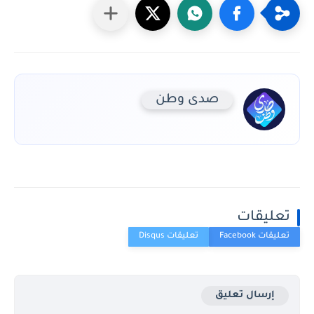
صدى وطن
تعليقات
إرسال تعليق