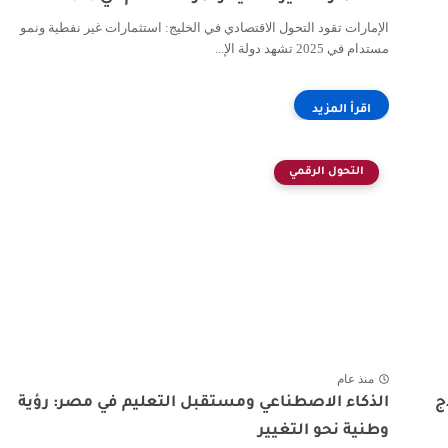
الإمارات تقود التحول الاقتصادي في الخليج: استثمارات غير نفطية ونمو
مستدام في 2025 تشهد دولة الإ...
التحول الرقمي
منذ عام
ج
الذكاء الاصطناعي ومستقبل التعليم في مصر: رؤية
وطنية نحو التغيير