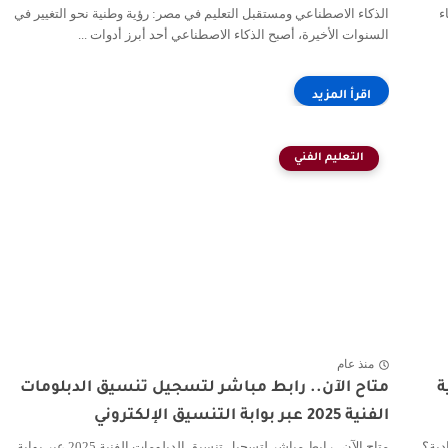
ء
الذكاء الاصطناعي ومستقبل التعليم في مصر: رؤية وطنية نحو التغيير في
السنوات الأخيرة، أصبح الذكاء الاصطناعي أحد أبرز أدوات ...
التعليم الفني
منذ عام
وجية
متاح الآن.. رابط مباشر لتسجيل تنسيق الدبلومات
الفنية 2025 عبر بوابة التنسيق الإلكتروني
قتصادية؟
متاح الآن.. رابط مباشر لتسجيل تنسيق الدبلومات الفنية 2025 عبر بوابة