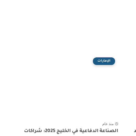
الإمارات
منذ عام
الصناعة الدفاعية في الخليج 2025: شراكات