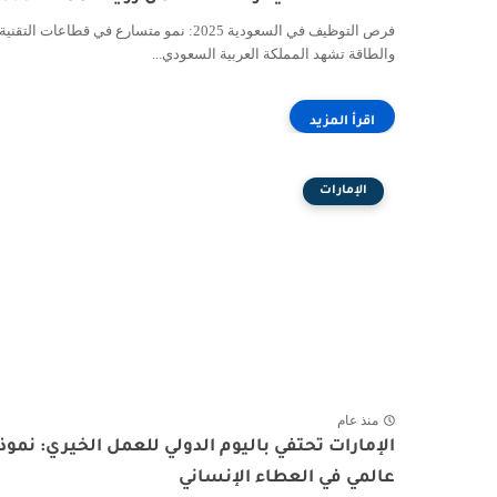
فرص التوظيف في السعودية 2025: نمو متسارع في قطاعات التقنية
والطاقة تشهد المملكة العربية السعودي...
الإمارات
منذ عام
الإمارات تحتفي باليوم الدولي للعمل الخيري: نموذ
عالمي في العطاء الإنساني