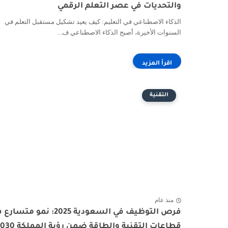
والتحديات في عصر التعلم الرقمي
الذكاء الاصطناعي في التعليم: كيف يعيد تشكيل مستقبل التعلم في
السنوات الأخيرة، أصبح الذكاء الاصطناعي ف...
التقنية
منذ عام
فرص التوظيف في السعودية 2025: نمو متسا
قطاعات التقنية والطاقة ضمن رؤية المملكة 2030