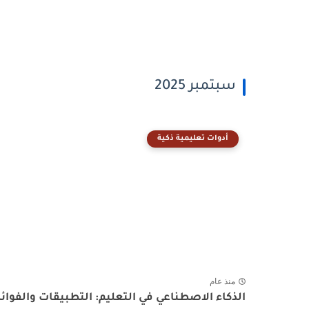
سبتمبر 2025
أدوات تعليمية ذكية
منذ عام
الذكاء الاصطناعي في التعليم: التطبيقات والفوائد