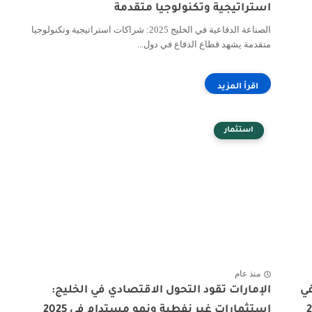
استراتيجية وتكنولوجيا متقدمة
الصناعة الدفاعية في الخليج 2025: شراكات استراتيجية وتكنولوجيا
متقدمة يشهد قطاع الدفاع في دول...
استثمار
منذ عام
رع في
الإمارات تقود التحول الاقتصادي في الخليج:
استثمارات غير نفطية ونمو مستدام في 2025