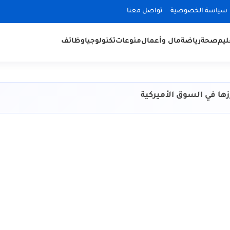
سياسة الخصوصية
تواصل معنا
ليم
صحة
رياضة
مال وأعمال
منوعات
تكنولوجيا
وظائف
ا في السوق الأميركية