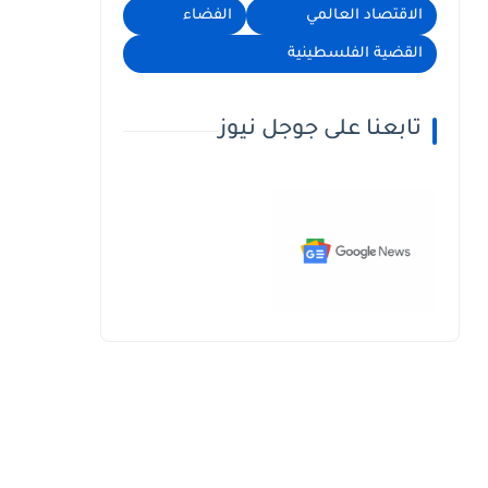
الاقتصاد العالمي
الفضاء
القضية الفلسطينية
تابعنا على جوجل نيوز