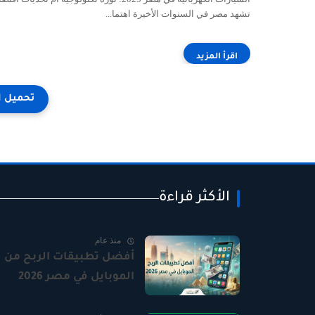
تشهد مصر في السنوات الأخيرة اهتما...
الأكثر قراءة
منذ عام
أفضل تطبيقات الربح من
الموبايل في مصر 2026