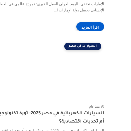
الإمارات تحتفي باليوم الدولي للعمل الخيري: نموذج عالمي في العطا
الإنساني تحتفل دولة الإمارات ا...
السيارات في مصر
منذ عام
السيارات الكهربائية في مصر 2025: ثورة تكنول
أم تحديات اقتصادية؟
السيارات الكهربائية في مصر 2025: ثورة تكنولوجية أم تحديات ا