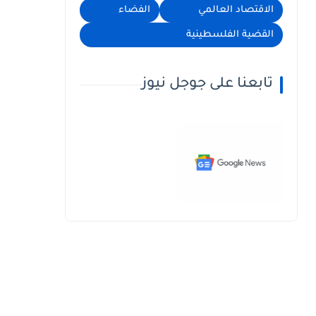
الاقتصاد العالمي
الفضاء
القضية الفلسطينية
تابعنا على جوجل نيوز