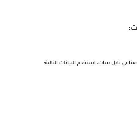
ناعي نايل سات، استخدم البيانات التالية: