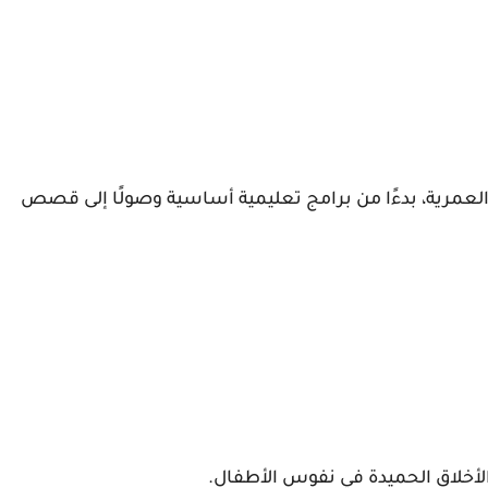
 العمرية، بدءًا من برامج تعليمية أساسية وصولًا إلى قصص
والأخلاق الحميدة في نفوس الأطفال.