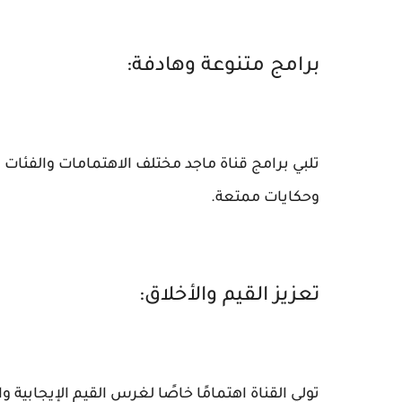
برامج متنوعة وهادفة:
تلبي برامج قناة ماجد مختلف الاهتمامات والفئات
وحكايات ممتعة.
تعزيز القيم والأخلاق:
تولي القناة اهتمامًا خاصًا لغرس القيم الإيجابية 