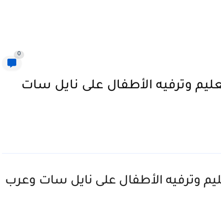
0
2025: نافذتك لتعليم وترفيه الأطفال على نايل سات
202: نافذتك لتعليم وترفيه الأطفال على نايل سات وعرب