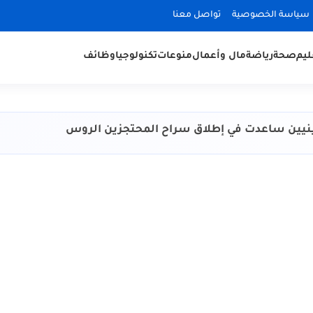
سياسة الخصوصية
تواصل معنا
ليم
صحة
رياضة
مال وأعمال
منوعات
تكنولوجيا
وظائف
ينيين ساعدت في إطلاق سراح المحتجزين الروس