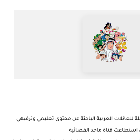
لة للعائلات العربية الباحثة عن محتوى تعليمي وترفيهي