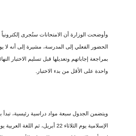
وأوضحت الوزارة أن الامتحانات ستُجرى إلكترونياً
الحضور الفعلي إلى المدرسة، مشيرة إلى أنه لا ي
بمراجعة إجاباتهم وتعديلها قبل تسليم الاختبار النه
واحدة على الأقل من بدء الاختبار.