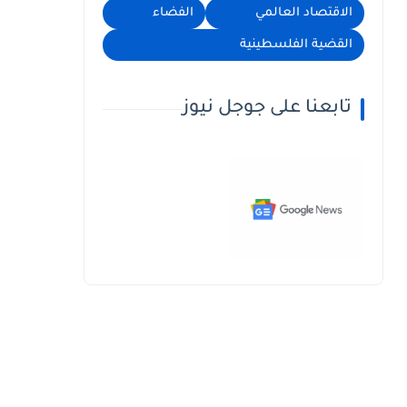
الاقتصاد العالمي
الفضاء
القضية الفلسطينية
تابعنا على جوجل نيوز