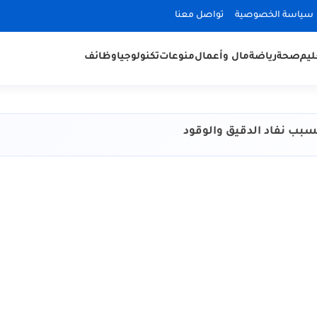
سياسة الخصوصية
تواصل معنا
ليم
صحة
رياضة
مال وأعمال
منوعات
تكنولوجيا
وظائف
سبب نفاد الدقيق والوقود