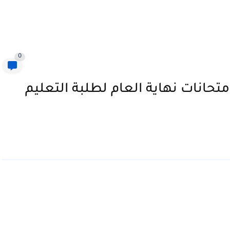
0
متحانات نهاية العام لطلبة التعليم