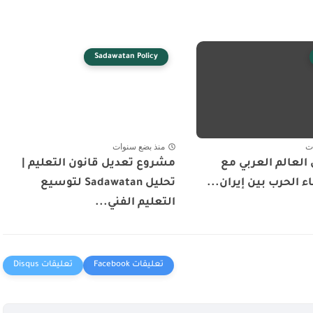
Sadawatan Policy
ت
منذ بضع سنوات
العالم العربي مع
مشروع تعديل قانون التعليم |
ء الحرب بين إيران...
تحليل Sadawatan لتوسيع
التعليم الفني...