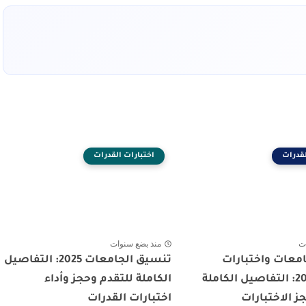
لقدرات
اختبارات القدرات
ت
منذ بضع سنوات
معات واختبارات
تنسيق الجامعات 2025: التفاصيل
القدرات 2025: التفاصيل الكاملة
الكاملة للتقدم وحجز وأداء
ز الاختبارات
اختبارات القدرات