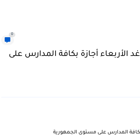
0
ر غد الأربعاء أجازة بكافة المدارس على
ازة بكافة المدارس على مستوى الجمهورية