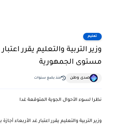
تعليم
وزير التربية والتعليم يقرر اعتبا
مستوى الجمهورية
صدى وطن
منذ بضع سنوات
نظرا لسوء الأحوال الجوية المتوقعة غدا
وزير التربية والتعليم يقرر اعتبار غد الأربعاء أج