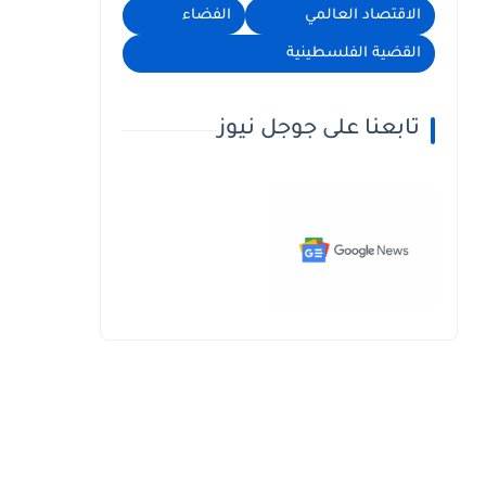
الاقتصاد العالمي
الفضاء
القضية الفلسطينية
تابعنا على جوجل نيوز