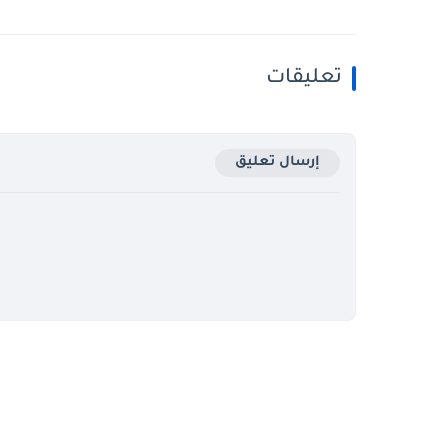
تعليقات
إرسال تعليق