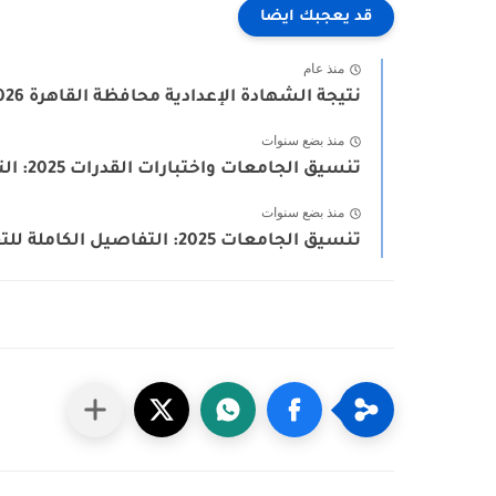
قد يعجبك ايضا
منذ عام
نتيجة الشهادة الإعدادية محافظة القاهرة 2026 بالاسم ورقم الجلوس
منذ بضع سنوات
تنسيق الجامعات واختبارات القدرات 2025: التفاصيل الكاملة للتقديم وحجز الاختبارات
منذ بضع سنوات
تنسيق الجامعات 2025: التفاصيل الكاملة للتقدم وحجز وأداء اختبارات القدرات