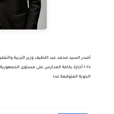
٢٠٢٥ أجازة بكافة المدارس على مستوى الجمهورية
الجوية المتوقعة غدا.