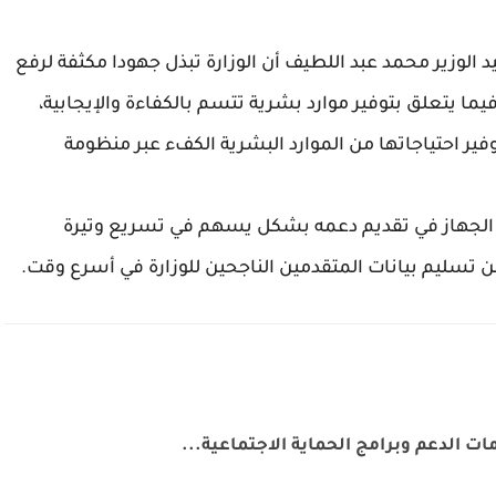
د الوزير محمد عبد اللطيف أن الوزارة تبذل جهودا مكثفة لرفع
ما يتعلق بتوفير موارد بشرية تتسم بالكفاءة والإيجابية،
وفير احتياجاتها من الموارد البشرية الكفء عبر منظومة
ر الجهاز في تقديم دعمه بشكل يسهم في تسريع وتيرة
 تسليم بيانات المتقدمين الناجحين للوزارة في أسرع وقت.
ت الدعم وبرامج الحماية الاجتماعية...