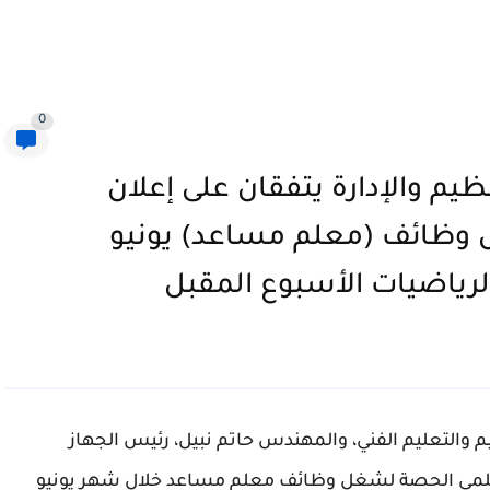
0
نظيم والإدارة يتفقان على إعلان
وظائف (معلم مساعد) يونيو
لرياضيات الأسبوع المقبل
م والتعليم الفني، والمهندس حاتم نبيل، رئيس الجهاز
لمعلمي الحصة لشغل وظائف معلم مساعد خلال شهر يونيو