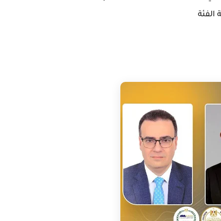
الفئة