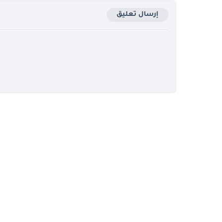
إرسال تعليق