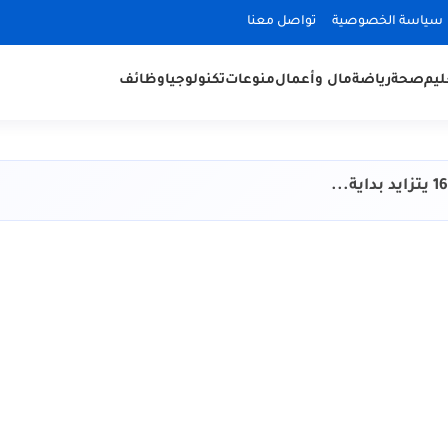
سياسة الخصوصية
تواصل معنا
ليم
صحة
رياضة
مال وأعمال
منوعات
تكنولوجيا
وظائف