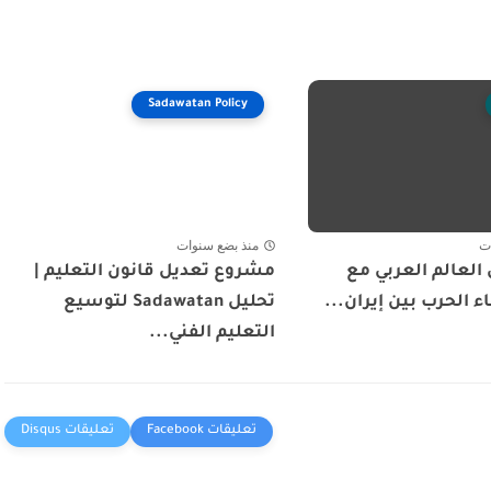
Sadawatan Policy
ت
منذ بضع سنوات
العالم العربي مع
مشروع تعديل قانون التعليم |
ء الحرب بين إيران...
تحليل Sadawatan لتوسيع
التعليم الفني...