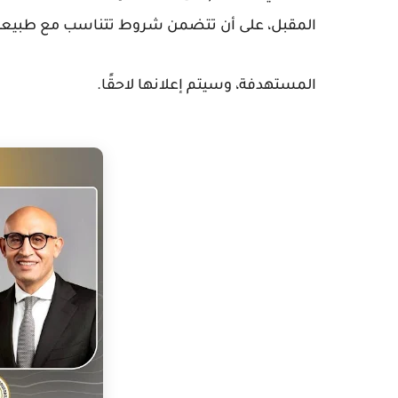
المقبل، على أن تتضمن شروط تتناسب مع طبيعة 
المستهدفة، وسيتم إعلانها لاحقًا.