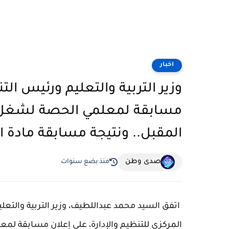
اخبار
وزير التربية والتعليم ورئيس الت
مسابقة لمعلمي الحصة لشغل 
المقبل.. ونتيجة مسابقة مادة ا
صدى وطن
منذ بضع سنوات
اتفق السيد محمد عبداللطيف، وزير التربية والتعلي
المركزي للتنظيم والإدارة، على إعلان مسابقة 