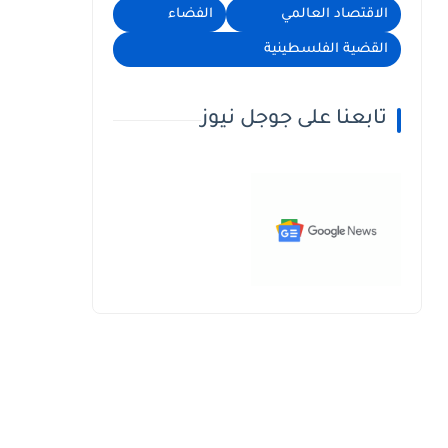
الاقتصاد العالمي
الفضاء
القضية الفلسطينية
تابعنا على جوجل نيوز