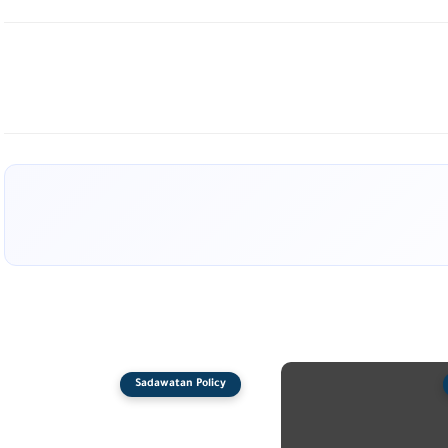
Sadawatan Policy