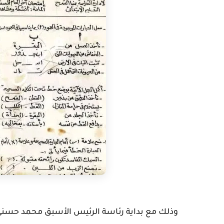
وذلك مع بداية رئاسة الرئيس الأسبق محمد حسنى 