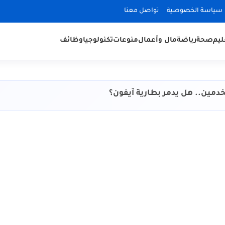
سياسة الخصوصية
تواصل معنا
ليم
صحة
رياضة
مال وأعمال
منوعات
تكنولوجيا
وظائف