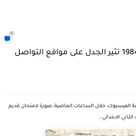
0
ورقة امتحان تانية إبتدائي سنة 1984 تثير الجدل على مواقع التواصل
ة الفيسبوك، خلال الساعات الماضية، صورة لامتحان قديم