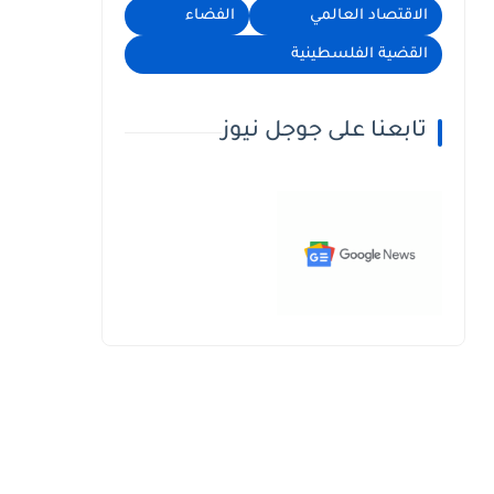
الاقتصاد العالمي
الفضاء
القضية الفلسطينية
تابعنا على جوجل نيوز