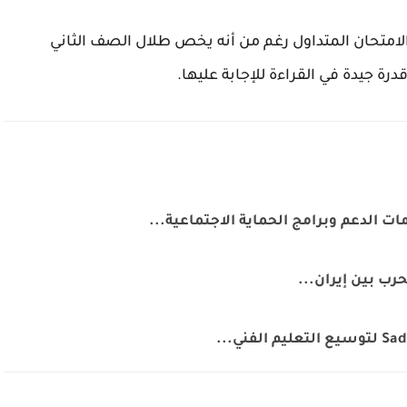
لامتحان المتداول رغم من أنه يخص طلال الصف الثاني
قدرة جيدة في القراءة للإجابة عليها.
ت الدعم وبرامج الحماية الاجتماعية...
رب بين إيران...