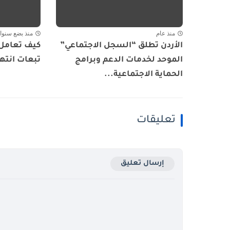
منذ عام
منذ بضع سنوا
الأردن تطلق “السجل الاجتماعي”
كيف تعامل 
الموحد لخدمات الدعم وبرامج
تبعات انتها
الحماية الاجتماعية...
تعليقات
إرسال تعليق