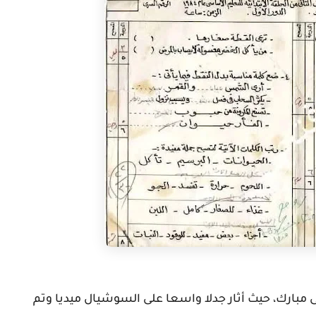
مبارك، حيث أثار جدلا واسعا على السوشيال ميديا وتم