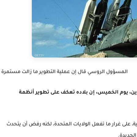
المسؤول الروسي قال إن عملية التطوير ما زالت مستمرة
ين، يوم الخميس، إن بلاده تعكف على تطوير أنظمة
على غرار ما تفعل الولايات المتحدة، لكنه رفض أن يتحدث
لجديدة.