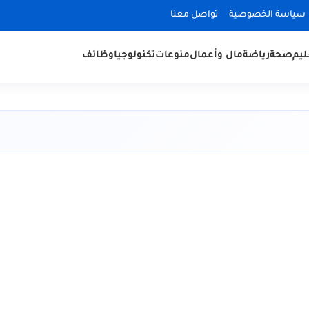
سياسة الخصوصية
تواصل معنا
ليم
صحة
رياضة
مال وأعمال
منوعات
تكنولوجيا
وظائف