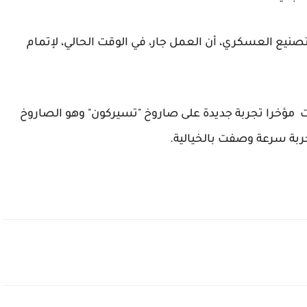
نيع العسكري، أن العمل جار، في الوقت الحالي، لإتمام
 مؤخرا تجربة جديدة على صاروخ "تسيركون" وهو الصاروخ
جربة سرعة وصفت بالخيالية.