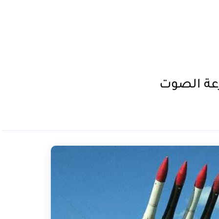
عة الصوت