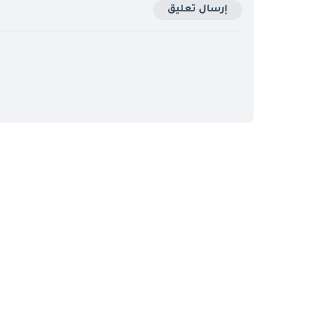
إرسال تعليق