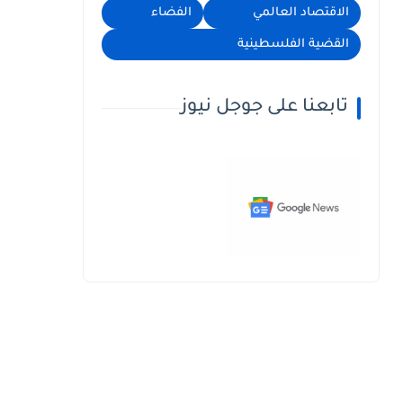
الاقتصاد العالمي
الفضاء
القضية الفلسطينية
تابعنا على جوجل نيوز